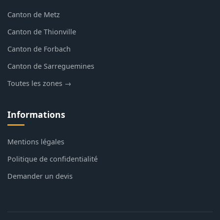
Canton de Metz
Canton de Thionville
Canton de Forbach
Canton de Sarreguemines
Toutes les zones →
Informations
Mentions légales
Politique de confidentialité
Demander un devis