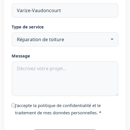
Type de service
Message
J'accepte la
politique de confidentialité
et le
traitement de mes données personnelles.
*