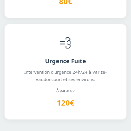
80€
💨
Urgence Fuite
Intervention d'urgence 24h/24 à Varize-
Vaudoncourt et ses environs.
À partir de
120€