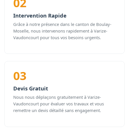
02
Intervention Rapide
Grâce à notre présence dans le canton de Boulay-
Moselle, nous intervenons rapidement à Varize-
Vaudoncourt pour tous vos besoins urgents.
03
Devis Gratuit
Nous nous déplaçons gratuitement à Varize-
Vaudoncourt pour évaluer vos travaux et vous
remettre un devis détaillé sans engagement.