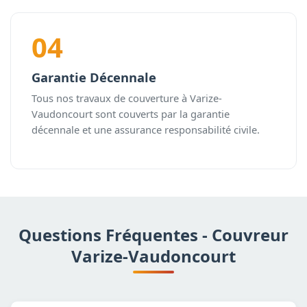
04
Garantie Décennale
Tous nos travaux de couverture à Varize-
Vaudoncourt sont couverts par la garantie
décennale et une assurance responsabilité civile.
Questions Fréquentes - Couvreur
Varize-Vaudoncourt