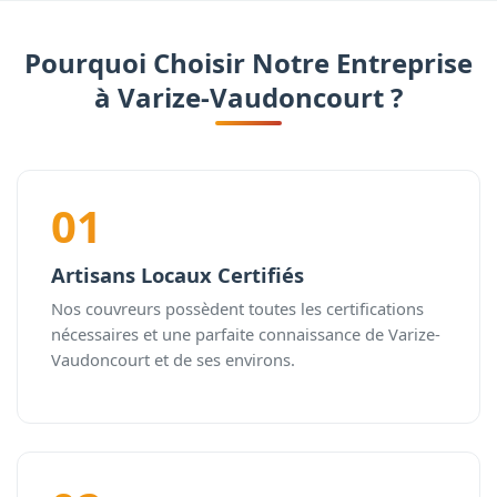
Pourquoi Choisir Notre Entreprise
à Varize-Vaudoncourt ?
01
Artisans Locaux Certifiés
Nos couvreurs possèdent toutes les certifications
nécessaires et une parfaite connaissance de Varize-
Vaudoncourt et de ses environs.