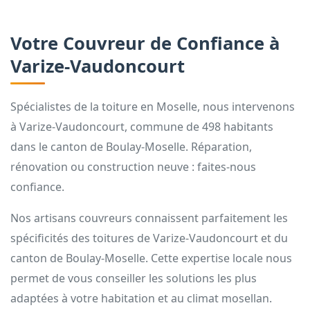
Votre Couvreur de Confiance à
Varize-Vaudoncourt
Spécialistes de la toiture en Moselle, nous intervenons
à Varize-Vaudoncourt, commune de 498 habitants
dans le canton de Boulay-Moselle. Réparation,
rénovation ou construction neuve : faites-nous
confiance.
Nos artisans couvreurs connaissent parfaitement les
spécificités des toitures de Varize-Vaudoncourt et du
canton de Boulay-Moselle. Cette expertise locale nous
permet de vous conseiller les solutions les plus
adaptées à votre habitation et au climat mosellan.