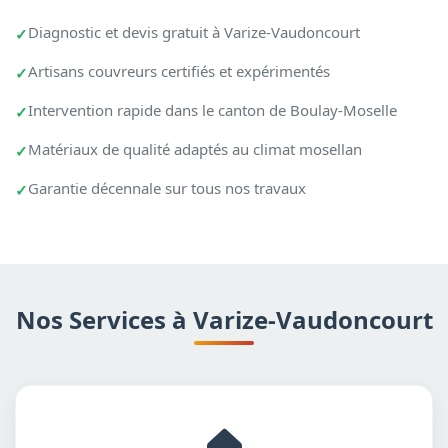
Diagnostic et devis gratuit à Varize-Vaudoncourt
Artisans couvreurs certifiés et expérimentés
Intervention rapide dans le canton de Boulay-Moselle
Matériaux de qualité adaptés au climat mosellan
Garantie décennale sur tous nos travaux
Nos Services à Varize-Vaudoncourt