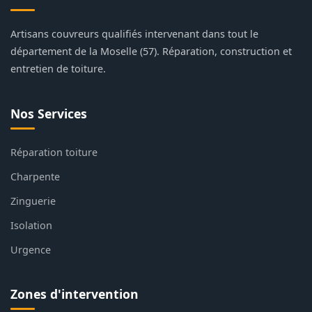
Artisans couvreurs qualifiés intervenant dans tout le
département de la Moselle (57). Réparation, construction et
entretien de toiture.
Nos Services
Réparation toiture
Charpente
Zinguerie
Isolation
Urgence
Zones d'intervention