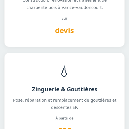
Construction, rénovation et traitement de
charpente bois à Varize-Vaudoncourt.
Sur
devis
💧
Zinguerie & Gouttières
Pose, réparation et remplacement de gouttières et
descentes EP.
À partir de