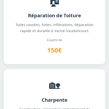
🏠
Réparation de Toiture
Tuiles cassées, fuites, infiltrations. Réparation
rapide et durable à Varize-Vaudoncourt.
À partir de
150€
🏡
Charpente