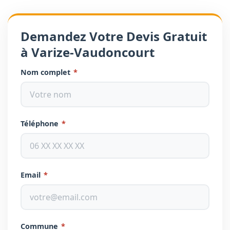
Demandez Votre Devis Gratuit
à Varize-Vaudoncourt
Nom complet
*
Téléphone
*
Email
*
Commune
*